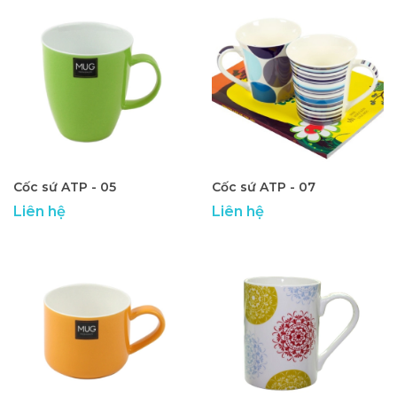
Cốc sứ ATP - 05
Cốc sứ ATP - 07
Liên hệ
Liên hệ