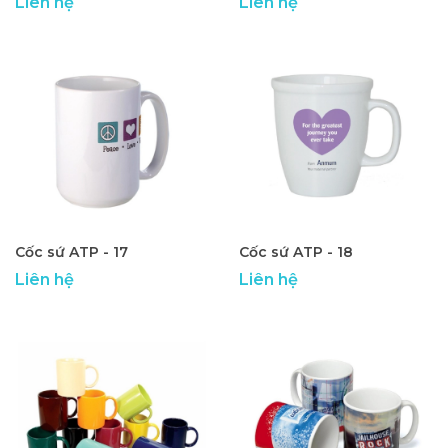
Liên hệ
Liên hệ
Cốc sứ ATP - 17
Cốc sứ ATP - 18
Liên hệ
Liên hệ