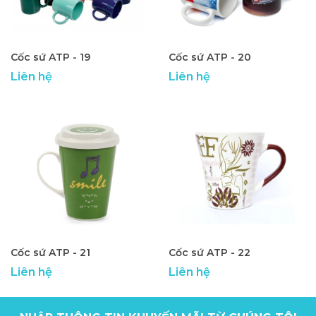
Cốc sứ ATP - 19
Cốc sứ ATP - 20
Liên hệ
Liên hệ
Cốc sứ ATP - 21
Cốc sứ ATP - 22
Liên hệ
Liên hệ