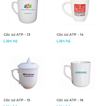
Cốc sứ ATP - 13
Cốc sứ ATP - 14
Liên hệ
Liên hệ
Cốc sứ ATP - 15
Cốc sứ ATP - 16