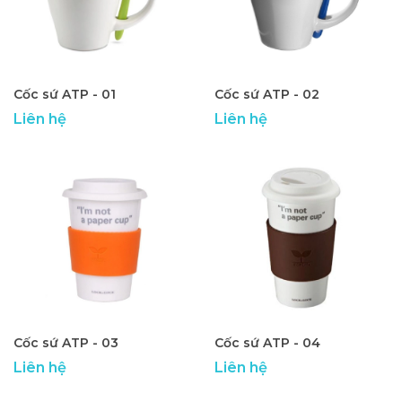
Cốc sứ ATP - 01
Cốc sứ ATP - 02
Liên hệ
Liên hệ
Cốc sứ ATP - 03
Cốc sứ ATP - 04
Liên hệ
Liên hệ