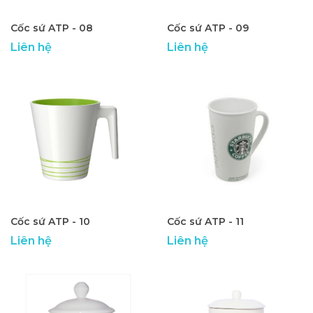
Cốc sứ ATP - 08
Cốc sứ ATP - 09
Liên hệ
Liên hệ
Cốc sứ ATP - 10
Cốc sứ ATP - 11
Liên hệ
Liên hệ