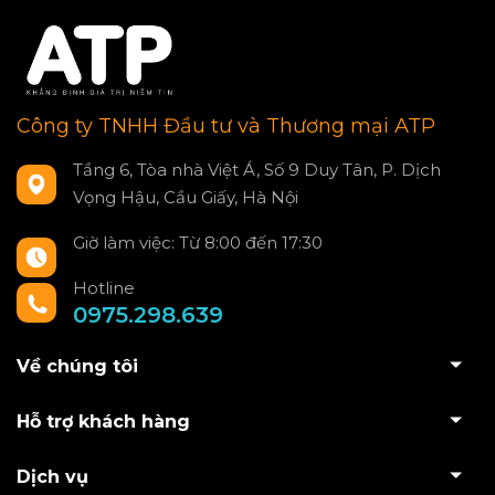
Công ty TNHH Đầu tư và Thương mại ATP
Tầng 6, Tòa nhà Việt Á, Số 9 Duy Tân, P. Dịch
Vọng Hậu, Cầu Giấy, Hà Nội
Giờ làm việc: Từ 8:00 đến 17:30
Hotline
0975.298.639
Về chúng tôi
Hỗ trợ khách hàng
Dịch vụ