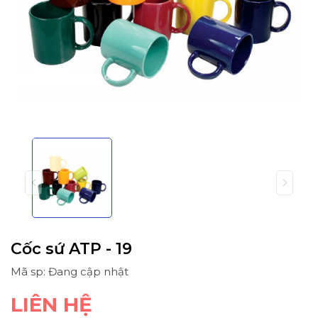
Cốc sứ ATP - 19
Mã sp: Đang cập nhật
LIÊN HỆ