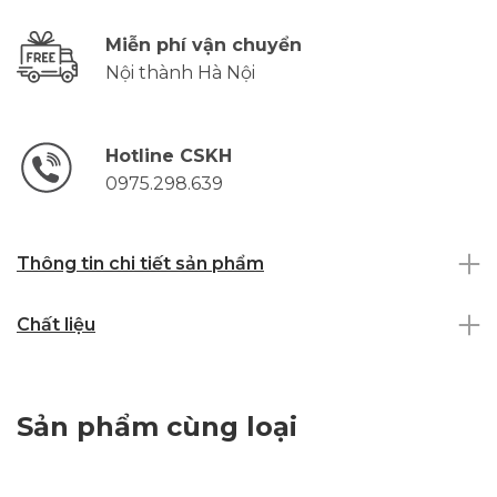
Miễn phí vận chuyển
Nội thành Hà Nội
Hotline CSKH
0975.298.639
Thông tin chi tiết sản phẩm
Chất liệu
Sản phẩm cùng loại