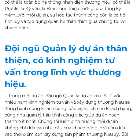
có thể là toàn bộ hệ thống nhận diện thương hiệu, có thể là
Profile, là Kỷ yếu, là Brochure, thiệp mừng, quà tặng kỷ
niệm,…Với mỗi dự án, sự hợp tác thành công còn là cơ hội
tích lũy và tạo dựng quan hệ thân thiết giữa chúng tôi với
khách hàng.
Đội ngũ Quản lý dự án thân
thiện, có kinh nghiệm tư
vấn trong lĩnh vực thương
hiệu.
Trong mỗi dự án, đội ngũ Quản lý dự án của ATP với
nhiều năm kinh nghiệm tư vấn và xây dựng thương hiệu sẽ
đồng hành cùng khách hàng, bảo vệ lợi ích cho khách hàng,
cũng như quản lý tiến trình công việc giúp dự án hoàn
thành tốt nhất. Chúng tôi luôn định hướng mỗi dự án
không chỉ dựa vào nhu cầu của khách hàng, mà còn dựa
vào thời điểm cần xây dựng sản phẩm thương hiệu ấy. Bởi