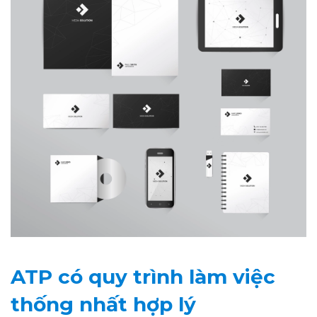
ATP có quy trình làm việc
thống nhất hợp lý