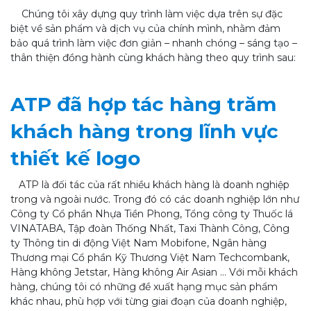
Chúng tôi xây dựng quy trình làm việc dựa trên sự đặc
biệt về sản phẩm và dịch vụ của chính mình, nhằm đảm
bảo quá trình làm việc đơn giản – nhanh chóng – sáng tạo –
thân thiện đồng hành cùng khách hàng theo quy trình sau:
ATP đã hợp tác hàng trăm
khách hàng trong lĩnh vực
thiết kế logo
ATP là đối tác của rất nhiều khách hàng là doanh nghiệp
trong và ngoài nước. Trong đó có các doanh nghiệp lớn như
Công ty Cổ phần Nhựa Tiền Phong, Tổng công ty Thuốc lá
VINATABA, Tập đoàn Thống Nhất, Taxi Thành Công, Công
ty Thông tin di động Việt Nam Mobifone, Ngân hàng
Thương mại Cổ phần Kỹ Thương Việt Nam Techcombank,
Hàng không Jetstar, Hàng không Air Asian … Với mỗi khách
hàng, chúng tôi có những đề xuất hạng mục sản phẩm
khác nhau, phù hợp với từng giai đoạn của doanh nghiệp,