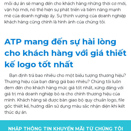
mỗi dự án sẽ mang đến cho khách hàng những thời cơ mới,
vận hội mới, nó thể hiện sự phát triển và tiềm năng mạnh
mẽ của doanh nghiệp ấy. Sự thịnh vượng của doanh nghiệp
khách hàng cũng chính là hình ảnh của chúng tôi.
ATP mang đến sự hài lòng
cho khách hàng với giá thiết
kế logo tốt nhất
Bạn định trả bao nhiêu cho một biểu tượng thương hiệu?
Thương hiệu của bạn đáng giá bao nhiêu? Chúng tôi luôn
đem đến cho khách hàng mức giá tốt nhất, xứng đáng với
giá trị mà doanh nghiệp bỏ ra cho chính thương hiệu của
mình. Khách hàng sẽ được bàn giao bộ quy chuẩn logo, file
gốc thiết kế, hướng dẫn sử dụng màu sắc nhận diện khi kết
thúc dự án.
NHẬP THÔNG TIN KHUYẾN MÃI TỪ CHÚNG TÔI