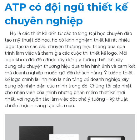
ATP có đội ngũ thiết kế
chuyên nghiệp
Họ là các thiết kế đến từ các trường Đại học chuyên đào
tạo mỹ thuật đồ họa, họ có kinh nghiệm thiết kế rất nhiều
logo, tạo ra các câu chuyện thương hiệu thông qua quá
trình làm việc và tham gia các cuộc thi thiết kế logo. Mỗi
logo khi ra đời đều được xây dựng ý tưởng thiết kế, xây
dựng câu chuyện thương hiệu dựa trên hình ảnh và cam kết
mà doanh nghiệp muốn gửi đến khách hàng. Ý tưởng thiết
kế logo chính là linh hồn là nền tảng để doanh nghiệp xây
dựng bộ nhận diện của mình trong đó. Chúng tôi cập nhật
cho nhân viên của mình những phần mềm thiết kế mới
nhất, với nguyên tắc làm việc đột phá ý tưởng – kỹ thuật
chuẩn mực – sáng tạo sắc màu.