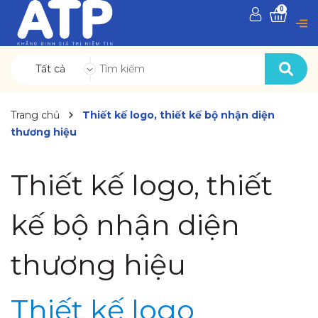
0
Tất cả
Trang chủ
Thiết kế logo, thiết kế bộ nhận diện
thương hiệu
Thiết kế logo, thiết
kế bộ nhận diện
thương hiệu
Thiết kế logo