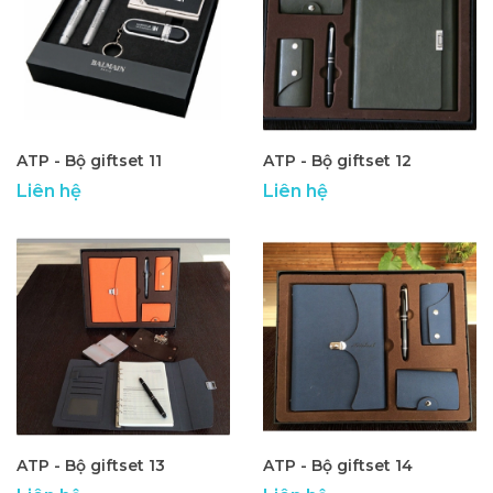
ATP - Bộ giftset 11
ATP - Bộ giftset 12
Liên hệ
Liên hệ
ATP - Bộ giftset 13
ATP - Bộ giftset 14