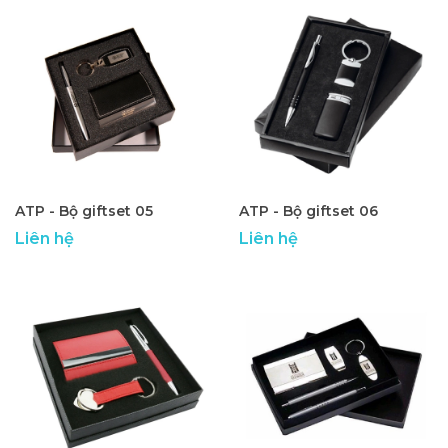
ATP - Bộ giftset 05
ATP - Bộ giftset 06
Liên hệ
Liên hệ