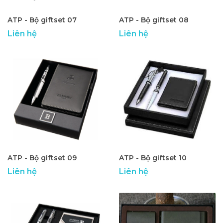
ATP - Bộ giftset 07
ATP - Bộ giftset 08
Liên hệ
Liên hệ
ATP - Bộ giftset 09
ATP - Bộ giftset 10
Liên hệ
Liên hệ