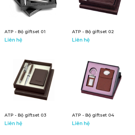
ATP - Bộ giftset 01
ATP - Bộ giftset 02
Liên hệ
Liên hệ
ATP - Bộ giftset 03
ATP - Bộ giftset 04
Liên hệ
Liên hệ