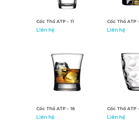
Cốc Thổ ATP - 11
Cốc Thổ ATP -
Liên hệ
Liên hệ
Cốc Thổ ATP - 16
Cốc Thổ ATP -
Liên hệ
Liên hệ