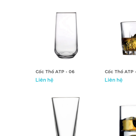
Cốc Thổ ATP - 06
Cốc Thổ ATP 
Liên hệ
Liên hệ