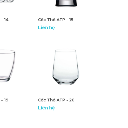
- 14
Cốc Thổ ATP - 15
Liên hệ
- 19
Cốc Thổ ATP - 20
Liên hệ