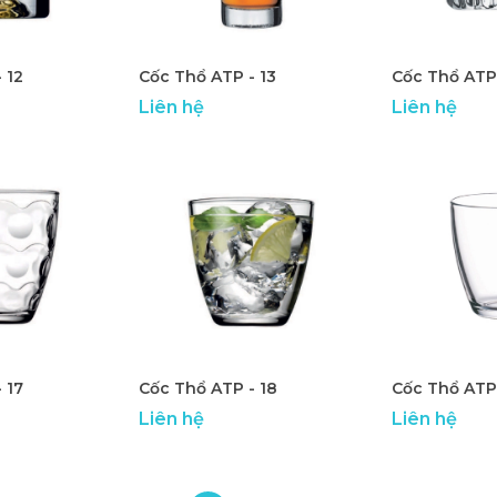
 12
Cốc Thổ ATP - 13
Cốc Thổ ATP 
Liên hệ
Liên hệ
 17
Cốc Thổ ATP - 18
Cốc Thổ ATP 
Liên hệ
Liên hệ