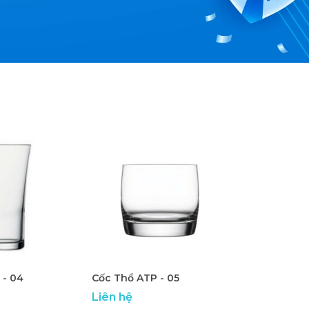
 - 04
Cốc Thổ ATP - 05
Liên hệ