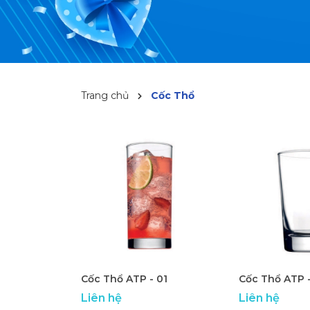
Trang chủ
Cốc Thổ
Cốc Thổ ATP - 01
Cốc Thổ ATP 
Liên hệ
Liên hệ