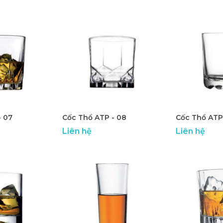
- 07
Cốc Thổ ATP - 08
Cốc Thổ ATP
Liên hệ
Liên hệ