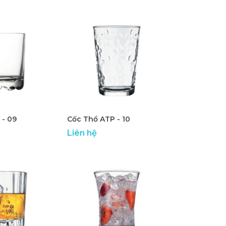
 - 09
Cốc Thổ ATP - 10
Liên hệ