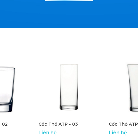
- 02
Cốc Thổ ATP - 03
Cốc Thổ ATP
Liên hệ
Liên hệ