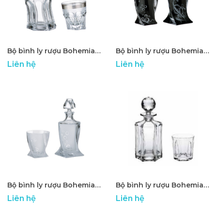
Bộ bình ly rượu Bohemia cao cấp ATP - 01
Bộ bình ly rượu Bohemia cao cấp ATP - 02
Liên hệ
Liên hệ
Bộ bình ly rượu Bohemia cao cấp ATP - 03
Bộ bình ly rượu Bohemia cao cấp ATP - 04
Liên hệ
Liên hệ