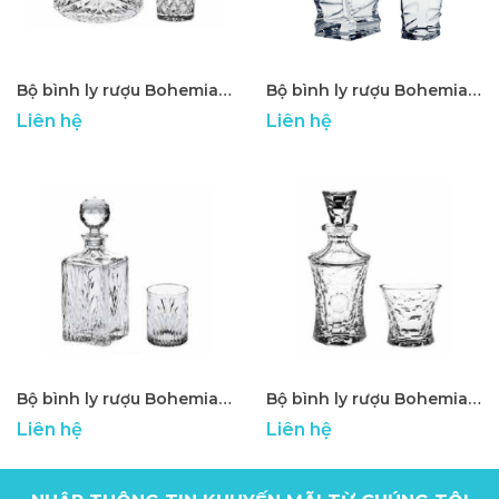
Bộ bình ly rượu Bohemia cao cấp ATP - 17
Bộ bình ly rượu Bohemia cao cấp ATP - 18
Liên hệ
Liên hệ
Bộ bình ly rượu Bohemia cao cấp ATP - 19
Bộ bình ly rượu Bohemia cao cấp ATP - 20
Liên hệ
Liên hệ