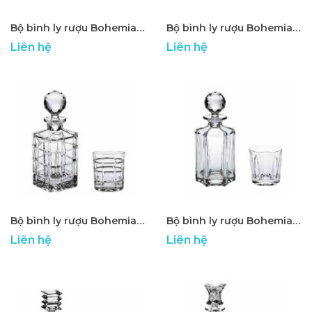
Bộ bình ly rượu Bohemia cao cấp ATP - 07
Bộ bình ly rượu Bohemia cao cấp ATP - 08
Liên hệ
Liên hệ
Bộ bình ly rượu Bohemia cao cấp ATP - 09
Bộ bình ly rượu Bohemia cao cấp ATP - 10
Liên hệ
Liên hệ