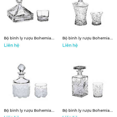
Bộ bình ly rượu Bohemia cao cấp ATP - 11
Bộ bình ly rượu Bohemia cao cấp ATP - 12
Liên hệ
Liên hệ
Bộ bình ly rượu Bohemia cao cấp ATP - 13
Bộ bình ly rượu Bohemia cao cấp ATP - 14