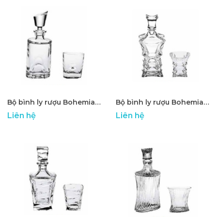
Bộ bình ly rượu Bohemia cao cấp ATP - 05
Bộ bình ly rượu Bohemia cao cấp ATP - 06
Liên hệ
Liên hệ