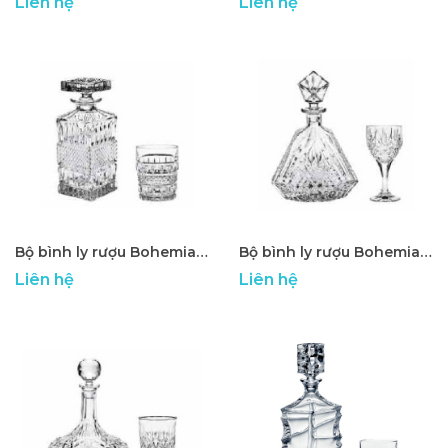
Liên hệ
Liên hệ
Bộ bình ly rượu Bohemia cao cấp ATP - 15
Bộ bình ly rượu Bohemia cao cấp ATP - 16
Liên hệ
Liên hệ