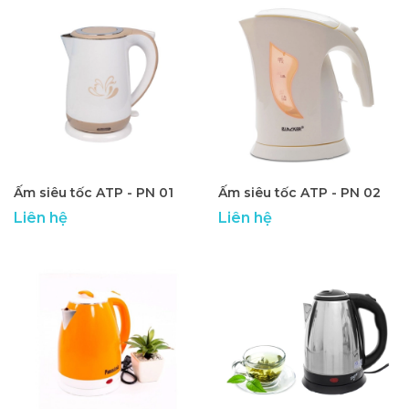
Ấm siêu tốc ATP - PN 01
Ấm siêu tốc ATP - PN 02
Liên hệ
Liên hệ