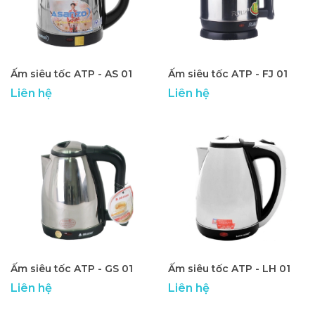
Ấm siêu tốc ATP - AS 01
Ấm siêu tốc ATP - FJ 01
Liên hệ
Liên hệ
Ấm siêu tốc ATP - GS 01
Ấm siêu tốc ATP - LH 01
Liên hệ
Liên hệ