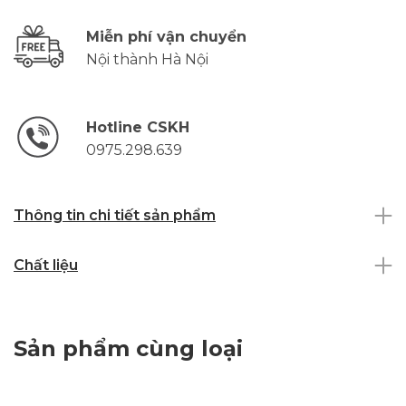
Miễn phí vận chuyển
Nội thành Hà Nội
Hotline CSKH
0975.298.639
Thông tin chi tiết sản phẩm
Chất liệu
Sản phẩm cùng loại