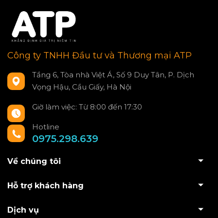
Công ty TNHH Đầu tư và Thương mại ATP
Tầng 6, Tòa nhà Việt Á, Số 9 Duy Tân, P. Dịch
Vọng Hậu, Cầu Giấy, Hà Nội
Giờ làm việc: Từ 8:00 đến 17:30
Hotline
0975.298.639
Về chúng tôi
Hỗ trợ khách hàng
Dịch vụ