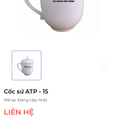
Cốc sứ ATP - 15
Mã sp: Đang cập nhật
LIÊN HỆ