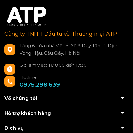
Công ty TNHH Đầu tư và Thương mại ATP
Tầng 6, Tòa nhà Việt Á, Số 9 Duy Tân, P. Dịch
Vọng Hậu, Cầu Giấy, Hà Nội
Giờ làm việc: Từ 8:00 đến 17:30
Hotline
0975.298.639
Về chúng tôi
Hỗ trợ khách hàng
Dịch vụ