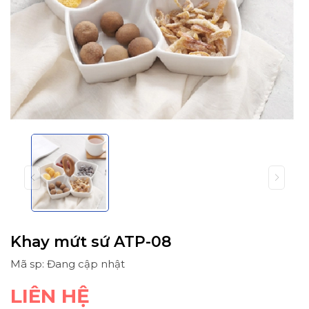
Khay mứt sứ ATP-08
Mã sp: Đang cập nhật
LIÊN HỆ