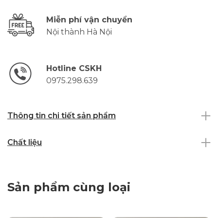
Miễn phí vận chuyển
Nội thành Hà Nội
Hotline CSKH
0975.298.639
Thông tin chi tiết sản phẩm
Chất liệu
Sản phẩm cùng loại