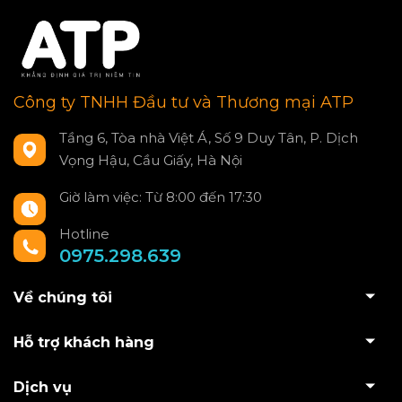
Công ty TNHH Đầu tư và Thương mại ATP
Tầng 6, Tòa nhà Việt Á, Số 9 Duy Tân, P. Dịch
Vọng Hậu, Cầu Giấy, Hà Nội
Giờ làm việc: Từ 8:00 đến 17:30
Hotline
0975.298.639
Về chúng tôi
Hỗ trợ khách hàng
Dịch vụ