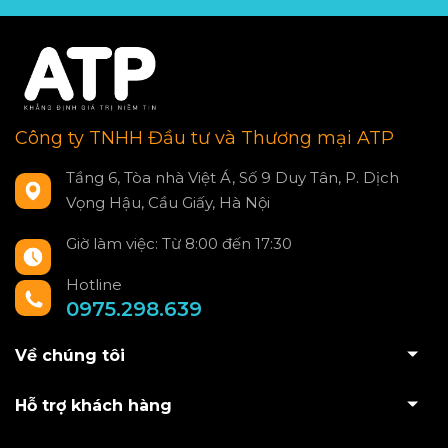
Công ty TNHH Đầu tư và Thương mại ATP
Tầng 6, Tòa nhà Việt Á, Số 9 Duy Tân, P. Dịch
Vọng Hậu, Cầu Giấy, Hà Nội
Giờ làm việc: Từ 8:00 đến 17:30
Hotline
0975.298.639
Về chúng tôi
Hỗ trợ khách hàng