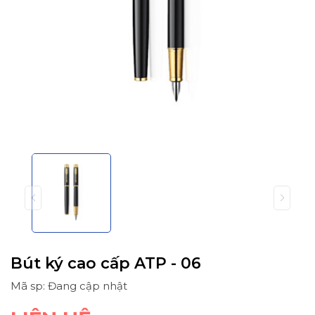
Bút ký cao cấp ATP - 06
Mã sp: Đang cập nhật