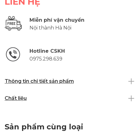
LIÊN HỆ
Miễn phí vận chuyển
Nội thành Hà Nội
Hotline CSKH
0975.298.639
Thông tin chi tiết sản phẩm
Chất liệu
Sản phẩm cùng loại