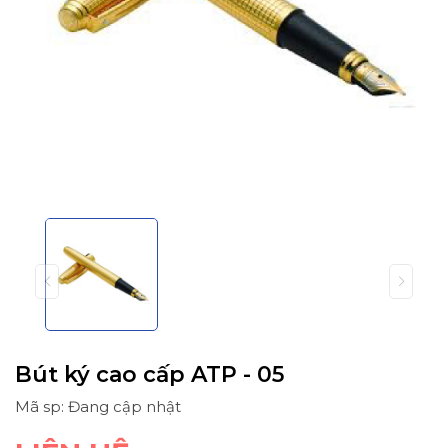
Bút ký cao cấp ATP - 05
Mã sp: Đang cập nhật