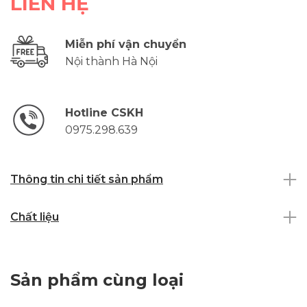
LIÊN HỆ
Miễn phí vận chuyển
Nội thành Hà Nội
Hotline CSKH
0975.298.639
Thông tin chi tiết sản phẩm
Chất liệu
Sản phẩm cùng loại