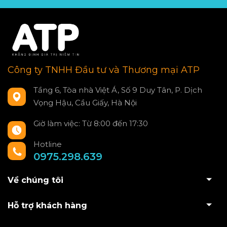
Công ty TNHH Đầu tư và Thương mại ATP
Tầng 6, Tòa nhà Việt Á, Số 9 Duy Tân, P. Dịch
Vọng Hậu, Cầu Giấy, Hà Nội
Giờ làm việc: Từ 8:00 đến 17:30
Hotline
0975.298.639
Về chúng tôi
Hỗ trợ khách hàng