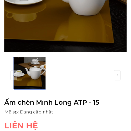
Ấm chén Minh Long ATP - 15
Mã sp: Đang cập nhật
LIÊN HỆ