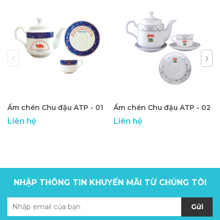
Ấm chén Chu đậu ATP - 01
Ấm chén Chu đậu ATP - 02
Liên hệ
Liên hệ
NHẬP THÔNG TIN KHUYẾN MÃI TỪ CHÚNG TÔI
Gửi