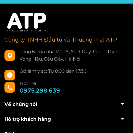
Công ty TNHH Đầu tư và Thương mại ATP
Tầng 6, Tòa nhà Việt Á, Số 9 Duy Tân, P. Dịch
Vọng Hậu, Cầu Giấy, Hà Nội
Giờ làm việc: Từ 8:00 đến 17:30
Hotline
0975.298.639
Về chúng tôi
Hỗ trợ khách hàng