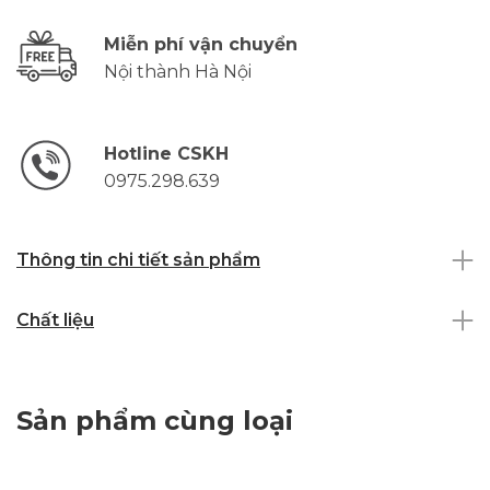
Miễn phí vận chuyển
Nội thành Hà Nội
Hotline CSKH
0975.298.639
Thông tin chi tiết sản phẩm
Chất liệu
Sản phẩm cùng loại