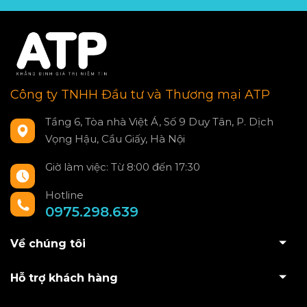
Công ty TNHH Đầu tư và Thương mại ATP
Tầng 6, Tòa nhà Việt Á, Số 9 Duy Tân, P. Dịch
Vọng Hậu, Cầu Giấy, Hà Nội
Giờ làm việc: Từ 8:00 đến 17:30
Hotline
0975.298.639
Về chúng tôi
Hỗ trợ khách hàng