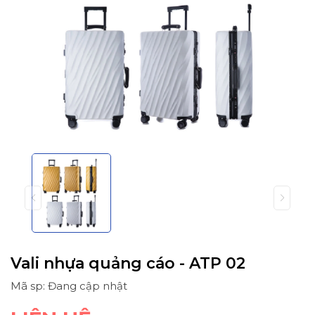
Vali nhựa quảng cáo - ATP 02
Mã sp: Đang cập nhật