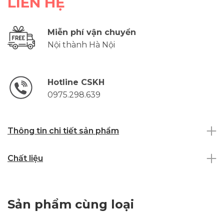
LIÊN HỆ
Miễn phí vận chuyển
Nội thành Hà Nội
Hotline CSKH
0975.298.639
Thông tin chi tiết sản phẩm
Chất liệu
Sản phẩm cùng loại