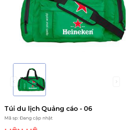
Túi du lịch Quảng cáo - 06
Mã sp: Đang cập nhật