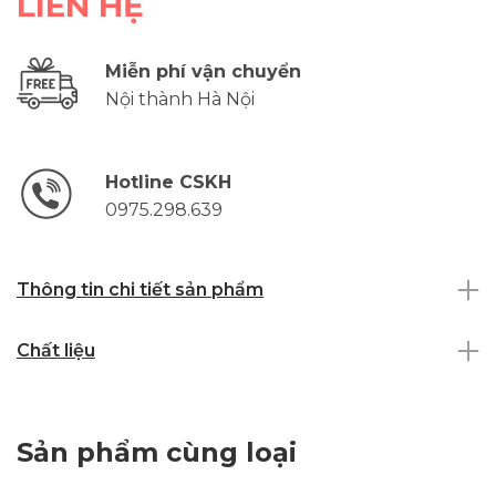
LIÊN HỆ
Miễn phí vận chuyển
Nội thành Hà Nội
Hotline CSKH
0975.298.639
Thông tin chi tiết sản phẩm
Chất liệu
Sản phẩm cùng loại