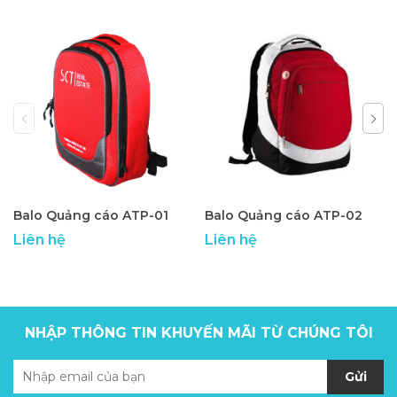
Balo Quảng cáo ATP-01
Balo Quảng cáo ATP-02
Liên hệ
Liên hệ
NHẬP THÔNG TIN KHUYẾN MÃI TỪ CHÚNG TÔI
Gửi