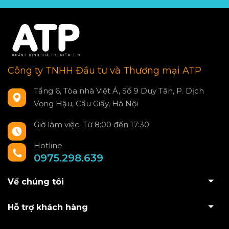
Công ty TNHH Đầu tư và Thương mại ATP
Tầng 6, Tòa nhà Việt Á, Số 9 Duy Tân, P. Dịch
Vọng Hậu, Cầu Giấy, Hà Nội
Giờ làm việc: Từ 8:00 đến 17:30
Hotline
0975.298.639
Về chúng tôi
Hỗ trợ khách hàng