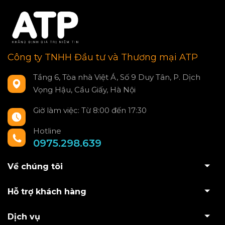
Công ty TNHH Đầu tư và Thương mại ATP
Tầng 6, Tòa nhà Việt Á, Số 9 Duy Tân, P. Dịch
Vọng Hậu, Cầu Giấy, Hà Nội
Giờ làm việc: Từ 8:00 đến 17:30
Hotline
0975.298.639
Về chúng tôi
Hỗ trợ khách hàng
Dịch vụ