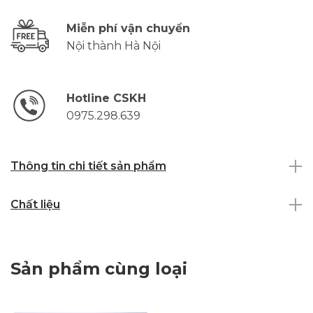
Miễn phí vận chuyển
Nội thành Hà Nội
Hotline CSKH
0975.298.639
Thông tin chi tiết sản phẩm
Chất liệu
Sản phẩm cùng loại