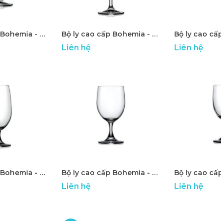
Bộ ly cao cấp Bohemia - ATP 24
Bộ ly cao cấp Bohemia - ATP 25
Liên hệ
Liên hệ
Bộ ly cao cấp Bohemia - ATP 29
Bộ ly cao cấp Bohemia - ATP 30
Liên hệ
Liên hệ