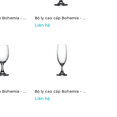
Bộ ly cao cấp Bohemia - ATP 26
Bộ ly cao cấp Bohemia - ATP 27
Liên hệ
Bộ ly cao cấp Bohemia - ATP 31
Bộ ly cao cấp Bohemia - ATP 32
Liên hệ