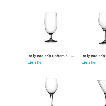
Bộ ly cao cấp Bohemia - ATP 18
Liên hệ
Liên hệ