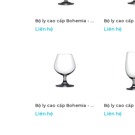
Bộ ly cao cấp Bohemia - ATP 23
Liên hệ
Liên hệ
Bộ ly cao cấp Bohemia - ATP 28
Liên hệ
Liên hệ