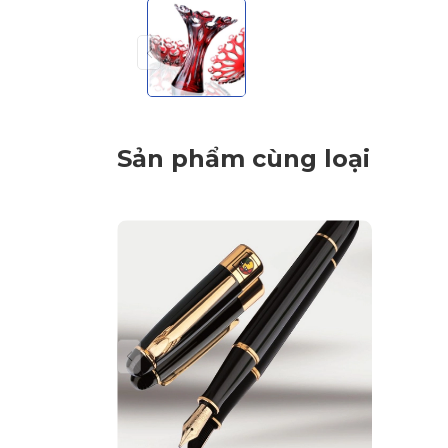
Sản phẩm cùng loại