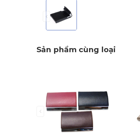
Sản phẩm cùng loại