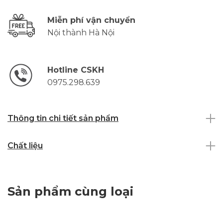
Miễn phí vận chuyển
Nội thành Hà Nội
Hotline CSKH
0975.298.639
Thông tin chi tiết sản phẩm
Chất liệu
Sản phẩm cùng loại