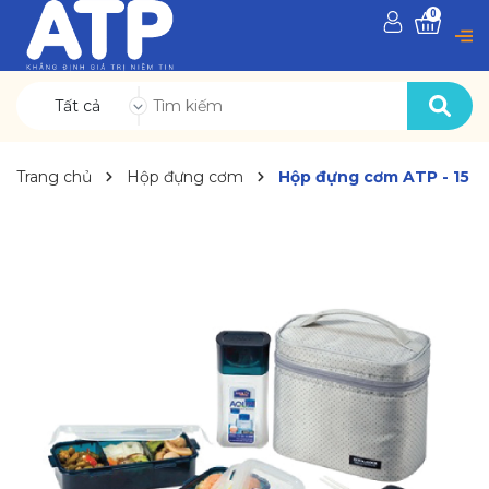
0
Tất cả
Trang chủ
Hộp đựng cơm
Hộp đựng cơm ATP - 15