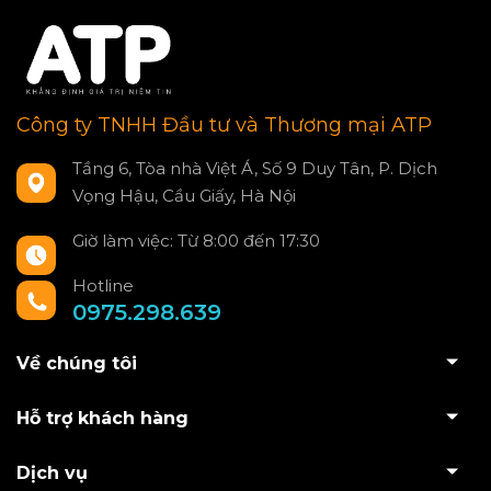
Công ty TNHH Đầu tư và Thương mại ATP
Tầng 6, Tòa nhà Việt Á, Số 9 Duy Tân, P. Dịch
Vọng Hậu, Cầu Giấy, Hà Nội
Giờ làm việc: Từ 8:00 đến 17:30
Hotline
0975.298.639
Về chúng tôi
Hỗ trợ khách hàng
Dịch vụ