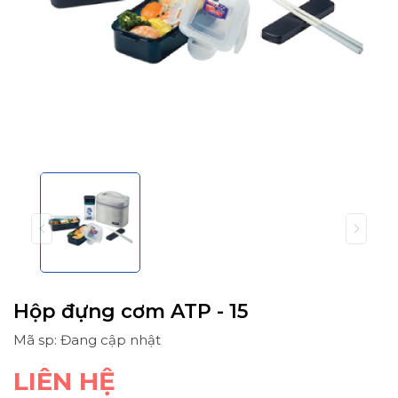
Hộp đựng cơm ATP - 15
Mã sp: Đang cập nhật
LIÊN HỆ