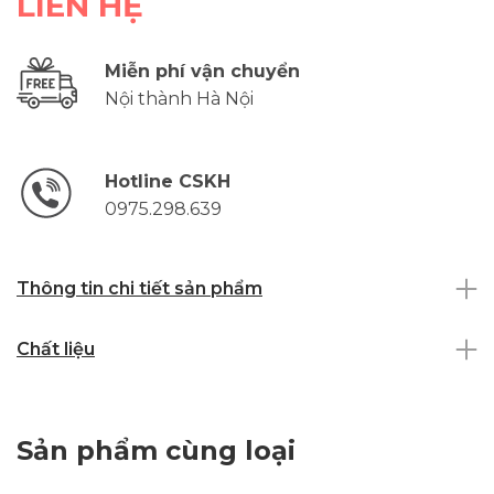
LIÊN HỆ
Miễn phí vận chuyển
Nội thành Hà Nội
Hotline CSKH
0975.298.639
Thông tin chi tiết sản phẩm
Chất liệu
Sản phẩm cùng loại