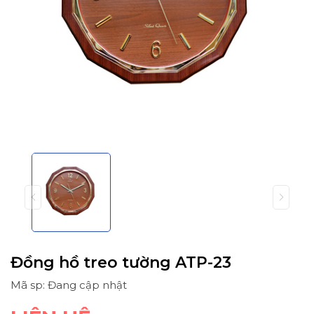
Đồng hồ treo tường ATP-23
Mã sp: Đang cập nhật