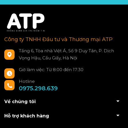
Công ty TNHH Đầu tư và Thương mại ATP
Tầng 6, Tòa nhà Việt Á, Số 9 Duy Tân, P. Dịch
Vọng Hậu, Cầu Giấy, Hà Nội
Giờ làm việc: Từ 8:00 đến 17:30
Hotline
0975.298.639
Về chúng tôi
Hỗ trợ khách hàng