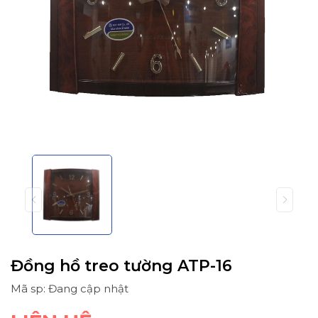
Đồng hồ treo tường ATP-16
Mã sp: Đang cập nhật