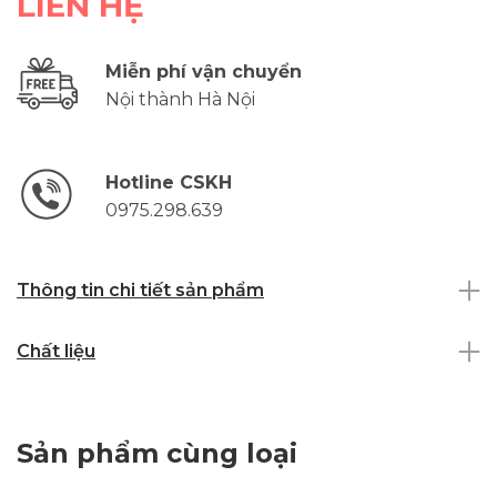
LIÊN HỆ
Miễn phí vận chuyển
Nội thành Hà Nội
Hotline CSKH
0975.298.639
Thông tin chi tiết sản phẩm
Chất liệu
Sản phẩm cùng loại