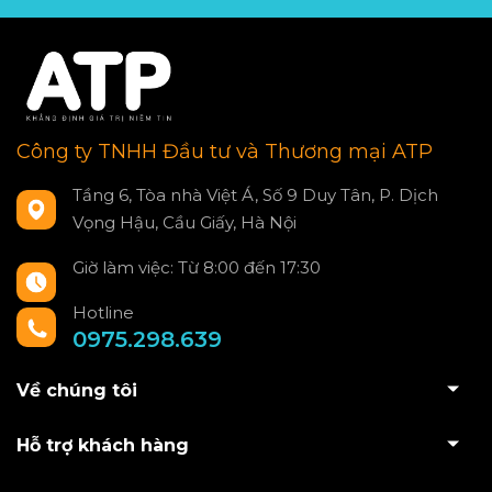
Công ty TNHH Đầu tư và Thương mại ATP
Tầng 6, Tòa nhà Việt Á, Số 9 Duy Tân, P. Dịch
Vọng Hậu, Cầu Giấy, Hà Nội
Giờ làm việc: Từ 8:00 đến 17:30
Hotline
0975.298.639
Về chúng tôi
Hỗ trợ khách hàng