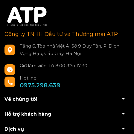
Công ty TNHH Đầu tư và Thương mại ATP
Tầng 6, Tòa nhà Việt Á, Số 9 Duy Tân, P. Dịch
Vọng Hậu, Cầu Giấy, Hà Nội
Giờ làm việc: Từ 8:00 đến 17:30
Hotline
0975.298.639
Về chúng tôi
Hỗ trợ khách hàng
Dịch vụ