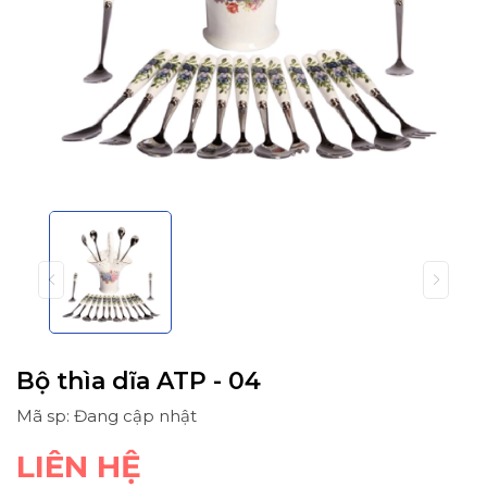
Bộ thìa dĩa ATP - 04
Mã sp: Đang cập nhật
LIÊN HỆ