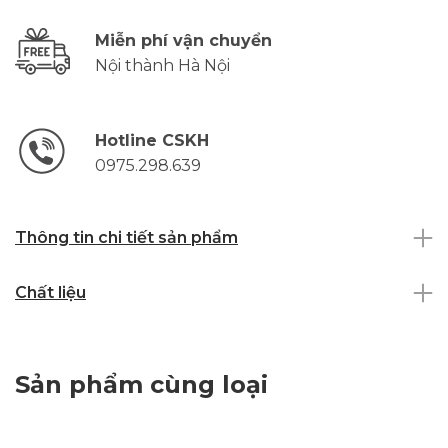
Miễn phí vận chuyển
Nội thành Hà Nội
Hotline CSKH
0975.298.639
Thông tin chi tiết sản phẩm
Chất liệu
Sản phẩm cùng loại