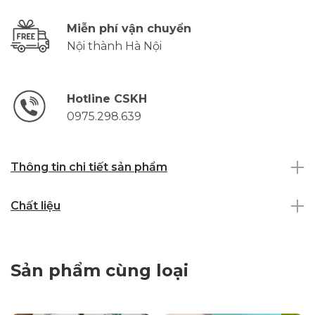
Miễn phí vận chuyển
Nội thành Hà Nội
Hotline CSKH
0975.298.639
Thông tin chi tiết sản phẩm
Chất liệu
Sản phẩm cùng loại