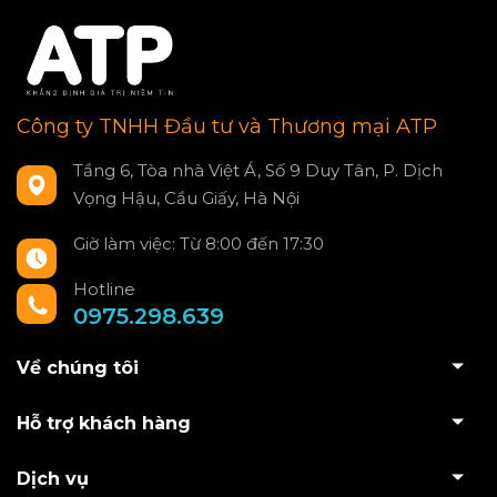
Công ty TNHH Đầu tư và Thương mại ATP
Tầng 6, Tòa nhà Việt Á, Số 9 Duy Tân, P. Dịch
Vọng Hậu, Cầu Giấy, Hà Nội
Giờ làm việc: Từ 8:00 đến 17:30
Hotline
0975.298.639
Về chúng tôi
Hỗ trợ khách hàng
Dịch vụ