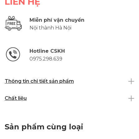
LIÊN HỆ
Miễn phí vận chuyển
Nội thành Hà Nội
Hotline CSKH
0975.298.639
Thông tin chi tiết sản phẩm
Chất liệu
Sản phẩm cùng loại