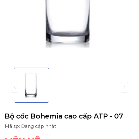
Bộ cốc Bohemia cao cấp ATP - 07
Mã sp: Đang cập nhật