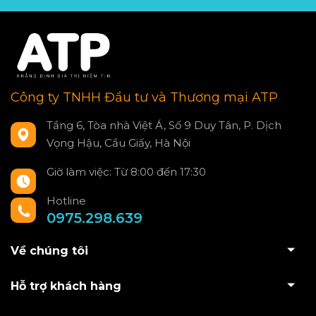
Công ty TNHH Đầu tư và Thương mại ATP
Tầng 6, Tòa nhà Việt Á, Số 9 Duy Tân, P. Dịch
Vọng Hậu, Cầu Giấy, Hà Nội
Giờ làm việc: Từ 8:00 đến 17:30
Hotline
0975.298.639
Về chúng tôi
Hỗ trợ khách hàng