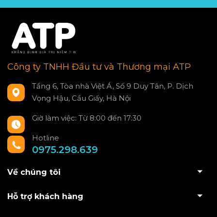
Công ty TNHH Đầu tư và Thương mại ATP
Tầng 6, Tòa nhà Việt Á, Số 9 Duy Tân, P. Dịch
Vọng Hậu, Cầu Giấy, Hà Nội
Giờ làm việc: Từ 8:00 đến 17:30
Hotline
0975.298.639
Về chúng tôi
Hỗ trợ khách hàng