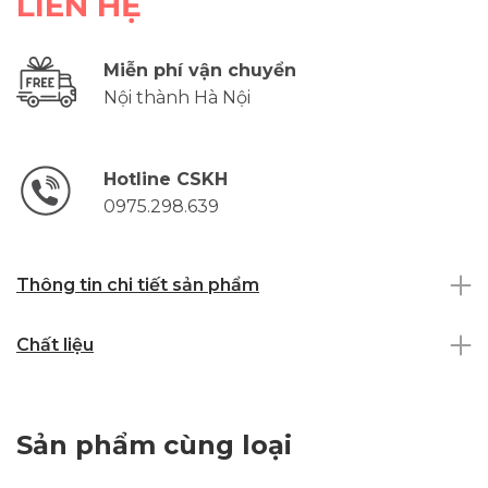
LIÊN HỆ
Miễn phí vận chuyển
Nội thành Hà Nội
Hotline CSKH
0975.298.639
Thông tin chi tiết sản phẩm
Chất liệu
Sản phẩm cùng loại