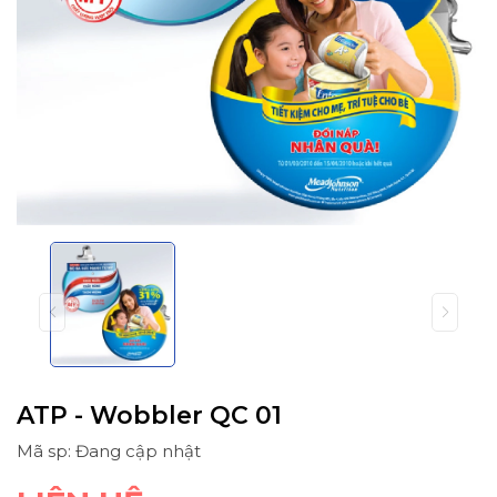
ATP - Wobbler QC 01
Mã sp: Đang cập nhật