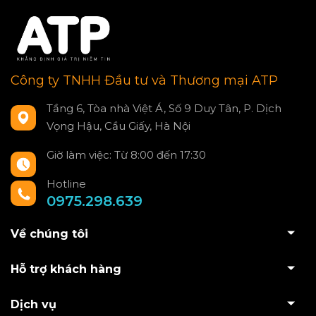
Công ty TNHH Đầu tư và Thương mại ATP
Tầng 6, Tòa nhà Việt Á, Số 9 Duy Tân, P. Dịch
Vọng Hậu, Cầu Giấy, Hà Nội
Giờ làm việc: Từ 8:00 đến 17:30
Hotline
0975.298.639
Về chúng tôi
Hỗ trợ khách hàng
Dịch vụ