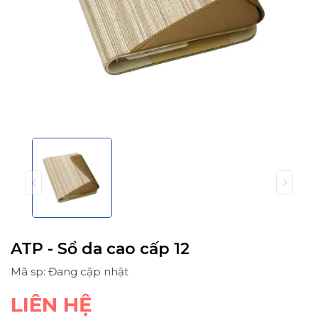
ATP - Sổ da cao cấp 12
Mã sp: Đang cập nhật
LIÊN HỆ