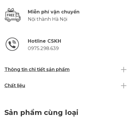
Miễn phí vận chuyển
Nội thành Hà Nội
Hotline CSKH
0975.298.639
Thông tin chi tiết sản phẩm
Chất liệu
Sản phẩm cùng loại