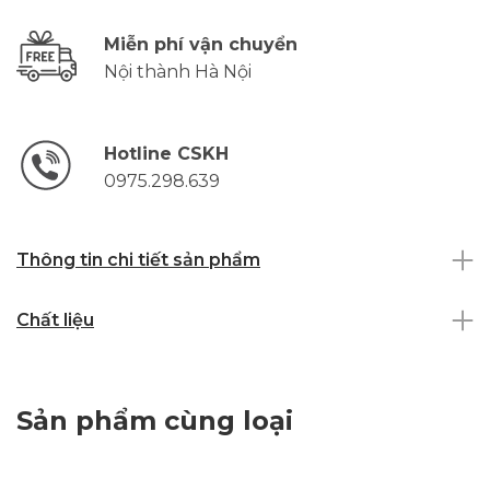
Miễn phí vận chuyển
Nội thành Hà Nội
Hotline CSKH
0975.298.639
Thông tin chi tiết sản phẩm
Chất liệu
Sản phẩm cùng loại