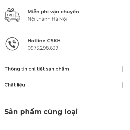
Miễn phí vận chuyển
Nội thành Hà Nội
Hotline CSKH
0975.298.639
Thông tin chi tiết sản phẩm
Chất liệu
Sản phẩm cùng loại