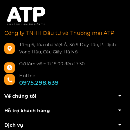
Công ty TNHH Đầu tư và Thương mại ATP
Tầng 6, Tòa nhà Việt Á, Số 9 Duy Tân, P. Dịch
Vọng Hậu, Cầu Giấy, Hà Nội
Giờ làm việc: Từ 8:00 đến 17:30
Hotline
0975.298.639
Về chúng tôi
Hỗ trợ khách hàng
Dịch vụ