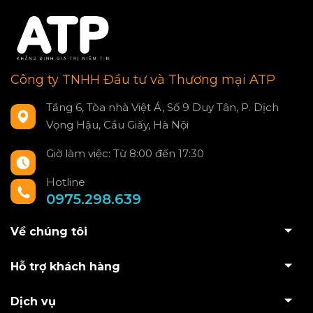
Công ty TNHH Đầu tư và Thương mại ATP
Tầng 6, Tòa nhà Việt Á, Số 9 Duy Tân, P. Dịch
Vọng Hậu, Cầu Giấy, Hà Nội
Giờ làm việc: Từ 8:00 đến 17:30
Hotline
0975.298.639
Về chúng tôi
Hỗ trợ khách hàng
Dịch vụ