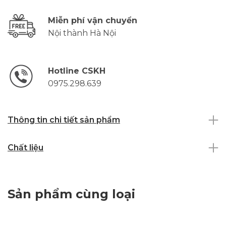
Miễn phí vận chuyển
Nội thành Hà Nội
Hotline CSKH
0975.298.639
Thông tin chi tiết sản phẩm
Chất liệu
Sản phẩm cùng loại