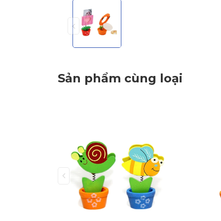
Sản phẩm cùng loại