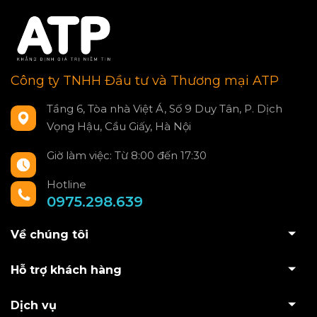
Công ty TNHH Đầu tư và Thương mại ATP
Tầng 6, Tòa nhà Việt Á, Số 9 Duy Tân, P. Dịch
Vọng Hậu, Cầu Giấy, Hà Nội
Giờ làm việc: Từ 8:00 đến 17:30
Hotline
0975.298.639
Về chúng tôi
Hỗ trợ khách hàng
Dịch vụ