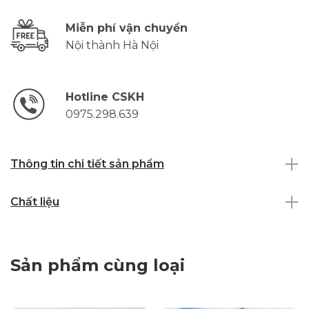
Miễn phí vận chuyển
Nội thành Hà Nội
Hotline CSKH
0975.298.639
Thông tin chi tiết sản phẩm
Chất liệu
Sản phẩm cùng loại