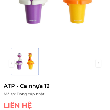
ATP - Ca nhựa 12
Mã sp: Đang cập nhật
LIÊN HỆ