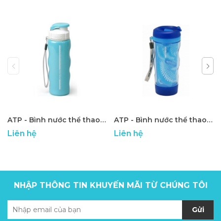
ATP - Bình nước thể thao 01
ATP - Bình nước thể thao 02
Liên hệ
Liên hệ
NHẬP THÔNG TIN KHUYẾN MÃI TỪ CHÚNG TÔI
Gửi