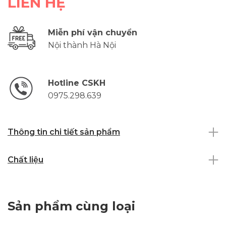
LIÊN HỆ
Miễn phí vận chuyển
Nội thành Hà Nội
Hotline CSKH
0975.298.639
Thông tin chi tiết sản phẩm
Chất liệu
Sản phẩm cùng loại