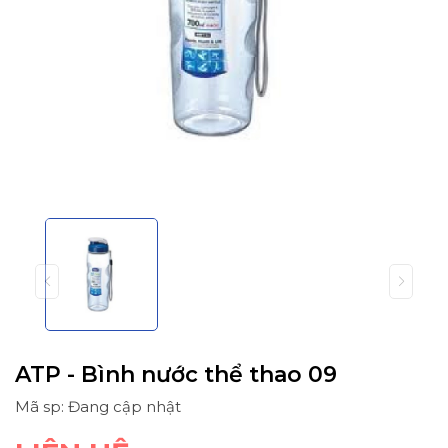
ATP - Bình nước thể thao 09
Mã sp: Đang cập nhật