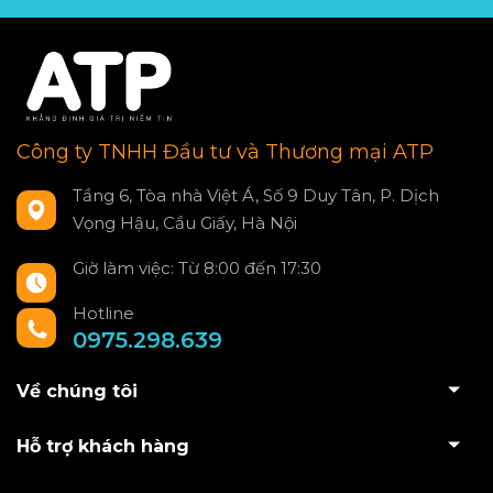
Công ty TNHH Đầu tư và Thương mại ATP
Tầng 6, Tòa nhà Việt Á, Số 9 Duy Tân, P. Dịch
Vọng Hậu, Cầu Giấy, Hà Nội
Giờ làm việc: Từ 8:00 đến 17:30
Hotline
0975.298.639
Về chúng tôi
Hỗ trợ khách hàng