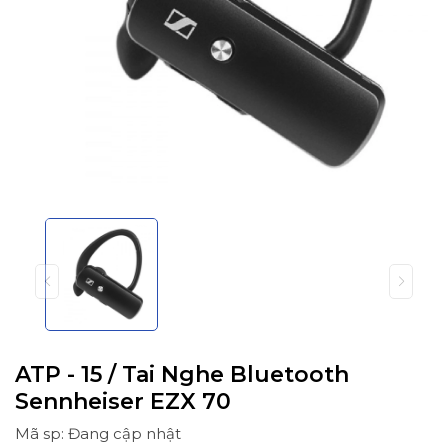
ATP - 15 / Tai Nghe Bluetooth
Sennheiser EZX 70
Mã sp: Đang cập nhật