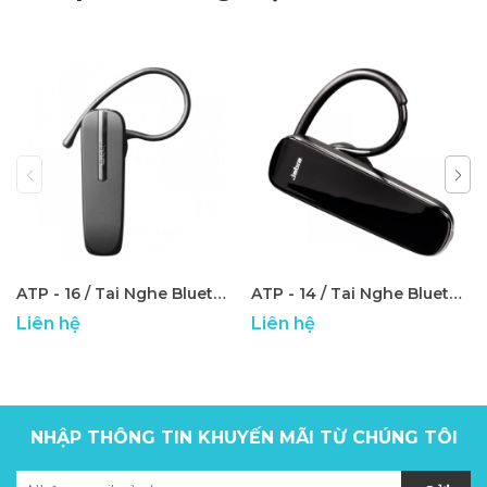
ATP - 16 / Tai Nghe Bluetooth Jabra BT2046
ATP - 14 / Tai Nghe Bluetooth Jabra EasyGo
Liên hệ
Liên hệ
NHẬP THÔNG TIN KHUYẾN MÃI TỪ CHÚNG TÔI