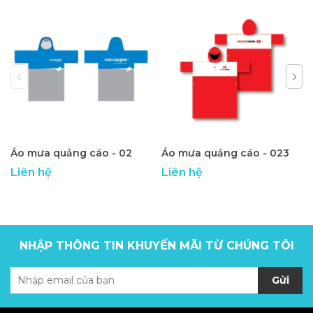
Áo mưa quảng cáo - 02
Áo mưa quảng cáo - 023
Liên hệ
Liên hệ
NHẬP THÔNG TIN KHUYẾN MÃI TỪ CHÚNG TÔI
Gửi