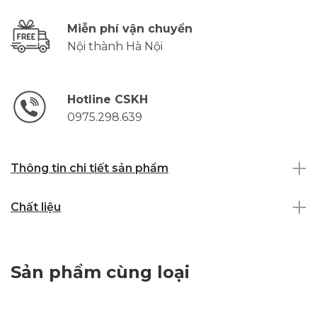
Miễn phí vận chuyển
Nội thành Hà Nội
Hotline CSKH
0975.298.639
Thông tin chi tiết sản phẩm
Chất liệu
Sản phẩm cùng loại