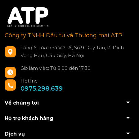
Công ty TNHH Đầu tư và Thương mại ATP
Tầng 6, Tòa nhà Việt Á, Số 9 Duy Tân, P. Dịch
Vọng Hậu, Cầu Giấy, Hà Nội
Giờ làm việc: Từ 8:00 đến 17:30
Hotline
0975.298.639
Về chúng tôi
Hỗ trợ khách hàng
Dịch vụ