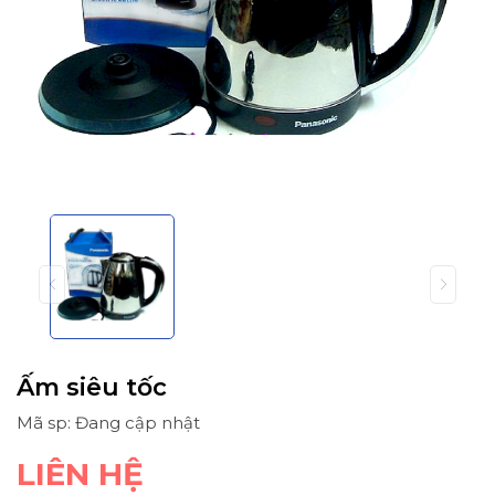
Ấm siêu tốc
Mã sp: Đang cập nhật
LIÊN HỆ