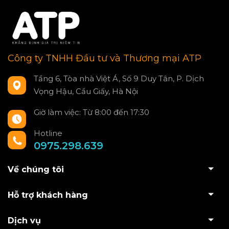
Công ty TNHH Đầu tư và Thương mại ATP
Tầng 6, Tòa nhà Việt Á, Số 9 Duy Tân, P. Dịch
Vọng Hậu, Cầu Giấy, Hà Nội
Giờ làm việc: Từ 8:00 đến 17:30
Hotline
0975.298.639
Về chúng tôi
Hỗ trợ khách hàng
Dịch vụ