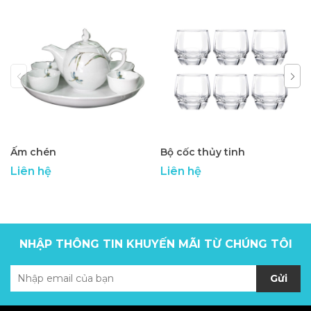
Ấm chén
Bộ cốc thủy tinh
Liên hệ
Liên hệ
NHẬP THÔNG TIN KHUYẾN MÃI TỪ CHÚNG TÔI
Gửi