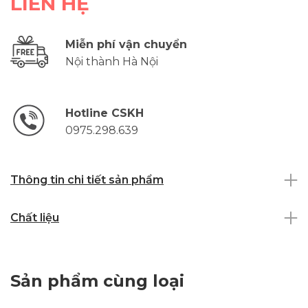
LIÊN HỆ
Miễn phí vận chuyển
Nội thành Hà Nội
Hotline CSKH
0975.298.639
Thông tin chi tiết sản phẩm
Chất liệu
Sản phẩm cùng loại