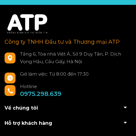
Công ty TNHH Đầu tư và Thương mại ATP
Tầng 6, Tòa nhà Việt Á, Số 9 Duy Tân, P. Dịch
Vọng Hậu, Cầu Giấy, Hà Nội
Giờ làm việc: Từ 8:00 đến 17:30
Hotline
0975.298.639
Về chúng tôi
Hỗ trợ khách hàng