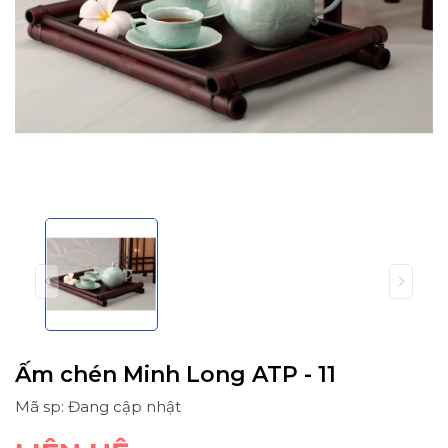
Ấm chén Minh Long ATP - 11
Mã sp: Đang cập nhật